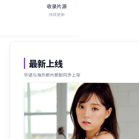
收录片源
持续更新
最新上线
华语与海外新片新剧同步上架
最新