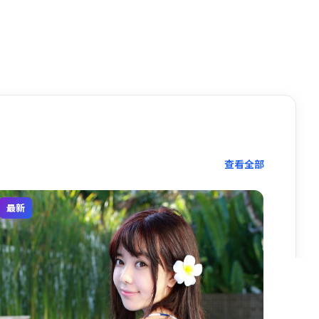
多端观看
手机电脑
查看全部
最新