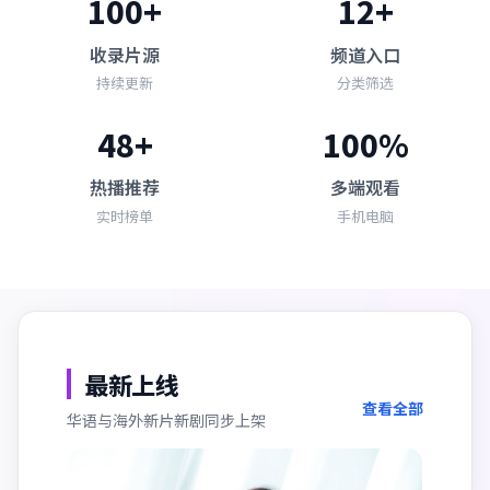
100+
12+
收录片源
频道入口
持续更新
分类筛选
48+
100%
热播推荐
多端观看
实时榜单
手机电脑
最新上线
查看全部
华语与海外新片新剧同步上架
最新